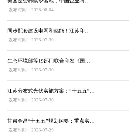
美国逆变器禁令落地，中国企业将面临哪些挑战？
发布时间：2026-08-04
同步配套建设电网和储能！江苏印发分布式光伏发展实施方案（2026-2030年）
发布时间：2026-07-30
生态环境部等19部门联合印发《国家应对气候变化“十五五”规划》
发布时间：2026-07-30
江苏分布式光伏实施方案：“十五五”新增56GW、新建厂房100%安装
发布时间：2026-07-30
甘肃金昌“十五五”规划纲要：重点实施10GWh共享储能电站等项目
发布时间：2026-07-29