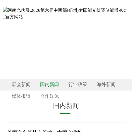
NEWS AND
新闻资讯
INFORMATION
展会新闻
国内新闻
行业政策
海外新闻
媒体报道
合作媒体
国内新闻