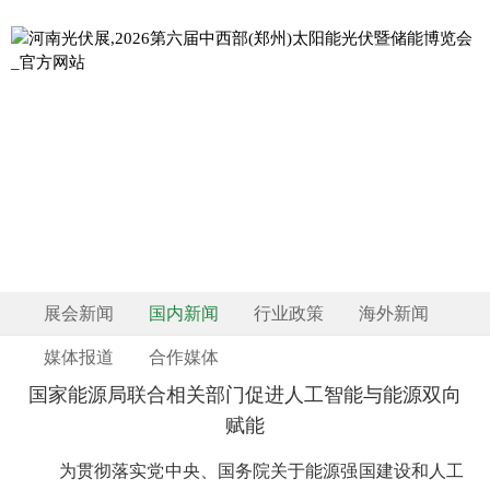
NEWS AND
新闻资讯
INFORMATION
展会新闻
国内新闻
行业政策
海外新闻
媒体报道
合作媒体
国家能源局联合相关部门促进人工智能与能源双向
赋能
为贯彻落实党中央、国务院关于能源强国建设和人工