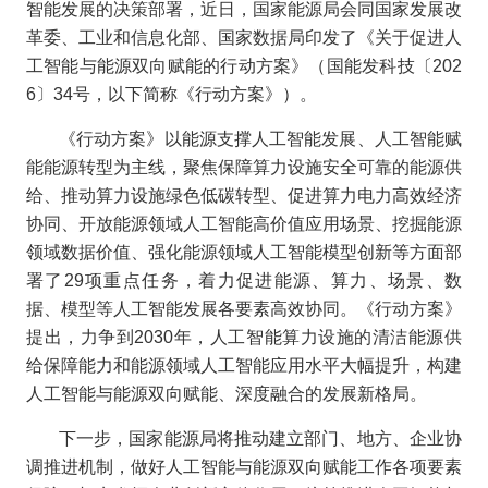
智能发展的决策部署，近日，国家能源局会同国家发展改
革委、工业和信息化部、国家数据局印发了《关于促进人
工智能与能源双向赋能的行动方案》（国能发科技〔202
6〕34号，以下简称《行动方案》）。
《行动方案》以能源支撑人工智能发展、人工智能赋
能能源转型为主线，聚焦保障算力设施安全可靠的能源供
给、推动算力设施绿色低碳转型、促进算力电力高效经济
协同、开放能源领域人工智能高价值应用场景、挖掘能源
领域数据价值、强化能源领域人工智能模型创新等方面部
署了29项重点任务，着力促进能源、算力、场景、数
据、模型等人工智能发展各要素高效协同。《行动方案》
提出，力争到2030年，人工智能算力设施的清洁能源供
给保障能力和能源领域人工智能应用水平大幅提升，构建
人工智能与能源双向赋能、深度融合的发展新格局。
下一步，国家能源局将推动建立部门、地方、企业协
调推进机制，做好人工智能与能源双向赋能工作各项要素