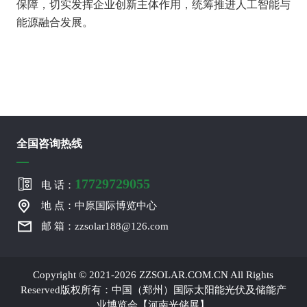
保障，切实发挥企业创新主体作用，统筹推进人工智能与
能源融合发展。
全国咨询热线
17729729055
电 话：
地 点：中原国际博览中心
邮 箱：zzsolar188@126.com
Copyright © 2021-2026 ZZSOLAR.COM.CN All Rights
Reserved版权所有：中国（郑州）国际太阳能光伏及储能产
业博览会【河南光储展】